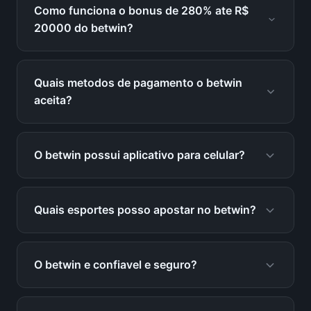
Como funciona o bonus de 280% ate R$
20000 do betwin?
Quais metodos de pagamento o betwin
aceita?
O betwin possui aplicativo para celular?
Quais esportes posso apostar no betwin?
O betwin e confiavel e seguro?