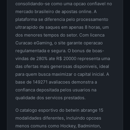
consolidando-se como uma opcao confiavel no
mercado brasileiro de apostas online. A
plataforma se diferencia pelo processamento
ultrarapido de saques em apenas 8 horas, um
dos menores tempos do setor. Com licenca
Curacao eGaming, o site garante operacao
regulamentada e segura. O bonus de boas-
vindas de 280% ate R$ 20000 representa uma
das ofertas mais generosas disponiveis, ideal
para quem busca maximizar o capital inicial. A
base de 149271 avaliacoes demonstra a
confianca depositada pelos usuarios na
qualidade dos servicos prestados.
O catalogo esportivo do betwin abrange 15
modalidades diferentes, incluindo opcoes
menos comuns como Hockey, Badminton,