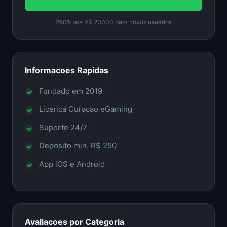
280% ate R$ 20000 para novos usuarios
Informacoes Rapidas
Fundado em 2019
Licenca Curacao eGaming
Suporte 24/7
Deposito min. R$ 250
App iOS e Android
Avaliacoes por Categoria