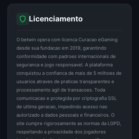
Licenciamento
O betwin opera com licenca Curacao eGaming
desde sua fundacao em 2019, garantindo
conformidade com padroes internacionais de
seguranca e jogo responsavel. A plataforma
conquistou a confianca de mais de 5 milhoes de
usuarios atraves de praticas transparentes e
processamento agil de transacoes. Toda
comunicacao e protegida por criptografia SSL
de ultima geracao, impedindo acesso nao
autorizado a dados pessoais e financeiros. O
site cumpre rigorosamente as normas da LGPD,
respeitando a privacidade dos jogadores