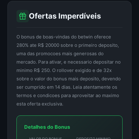
Ofertas Imperdíveis
O bonus de boas-vindas do betwin oferece
280% ate R$ 20000 sobre o primeiro deposito,
uma das promocoes mais generosas do
mercado. Para ativar, e necessario depositar no
minimo R$ 250. O rollover exigido e de 32x
sobre o valor do bonus mais deposito, devendo
ser cumprido em 14 dias. Leia atentamente os
termos e condicoes para aproveitar ao maximo
esta oferta exclusiva.
Detalhes do Bonus
VALOR DO BONUS
DEPOSITO MINIMO