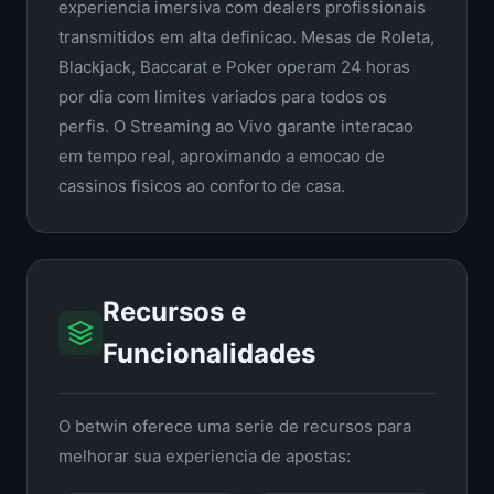
experiencia imersiva com dealers profissionais
transmitidos em alta definicao. Mesas de Roleta,
Blackjack, Baccarat e Poker operam 24 horas
por dia com limites variados para todos os
perfis. O Streaming ao Vivo garante interacao
em tempo real, aproximando a emocao de
cassinos fisicos ao conforto de casa.
Recursos e
Funcionalidades
O betwin oferece uma serie de recursos para
melhorar sua experiencia de apostas: