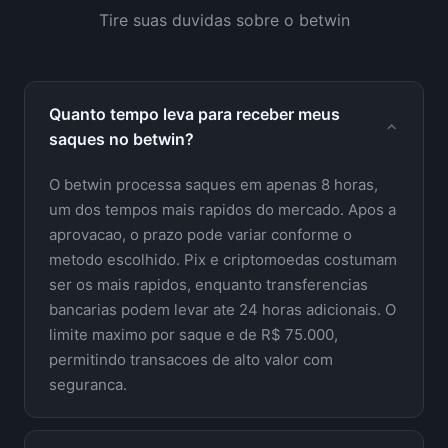
Tire suas duvidas sobre o betwin
Quanto tempo leva para receber meus
saques no betwin?
O betwin processa saques em apenas 8 horas,
um dos tempos mais rapidos do mercado. Apos a
aprovacao, o prazo pode variar conforme o
metodo escolhido. Pix e criptomoedas costumam
ser os mais rapidos, enquanto transferencias
bancarias podem levar ate 24 horas adicionais. O
limite maximo por saque e de R$ 75.000,
permitindo transacoes de alto valor com
seguranca.