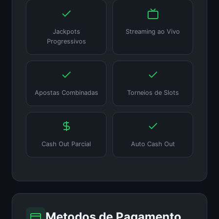
Jackpots
Streaming ao Vivo
Progressivos
Apostas Combinadas
Torneios de Slots
Cash Out Parcial
Auto Cash Out
Metodos de Pagamento