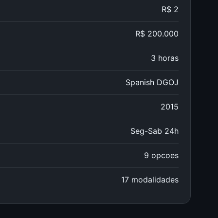
R$ 2
R$ 200.000
3 horas
Spanish DGOJ
2015
Seg-Sab 24h
9 opcoes
17 modalidades