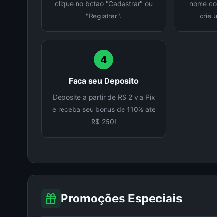
clique no botao "Cadastrar" ou
nome com
"Registrar".
crie 
4
Faca seu Deposito
Deposite a partir de R$ 2 via Pix
e receba seu bonus de 110% ate
R$ 250!
Promoções Especiais