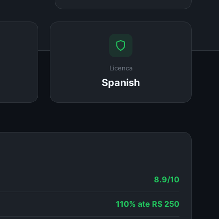
Licenca
Spanish
8.9/10
110% ate R$ 250