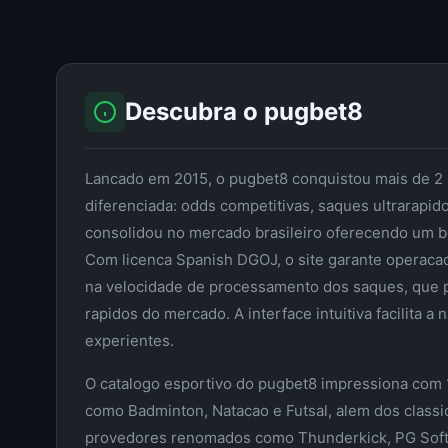
Descubra o pugbet8
Lancado em 2015, o pugbet8 conquistou mais de 2
diferenciada: odds competitivas, saques ultrarapido
consolidou no mercado brasileiro oferecendo um 
Com licenca Spanish DGOJ, o site garante operacao
na velocidade de processamento dos saques, que 
rapidos do mercado. A interface intuitiva facilita 
experientes.
O catalogo esportivo do pugbet8 impressiona com
como Badminton, Natacao e Futsal, alem dos classi
provedores renomados como Thunderkick, PG Soft, 