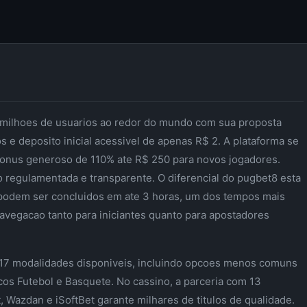
 milhoes de usuarios ao redor do mundo com sua proposta
s e deposito inicial acessivel de apenas R$ 2. A plataforma se
bonus generoso de 110% ate R$ 250 para novos jogadores.
 regulamentada e transparente. O diferencial do pugbet8 esta
podem ser concluidos em ate 3 horas, um dos tempos mais
a navegacao tanto para iniciantes quanto para apostadores
 17 modalidades disponiveis, incluindo opcoes menos comuns
cos Futebol e Basquete. No cassino, a parceria com 13
Wazdan e iSoftBet garante milhares de titulos de qualidade.