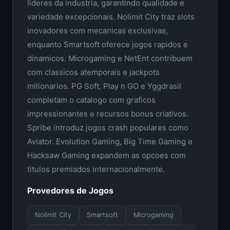
lideres da industria, garantindo qualidade e
variedade excepcionais. Nolimit City traz slots
inovadores com mecanicas exclusivas,
enquanto Smartsoft oferece jogos rapidos e
dinamicos. Microgaming e NetEnt contribuem
com classicos atemporais e jackpots
milionarios. PG Soft, Play n GO e Yggdrasil
completam o catalogo com graficos
impressionantes e recursos bonus criativos.
Spribe introduz jogos crash populares como
Aviator. Evolution Gaming, Big Time Gaming e
Hacksaw Gaming expandem as opcoes com
titulos premiados internacionalmente.
Provedores de Jogos
Nolimit City
Smartsoft
Microgaming