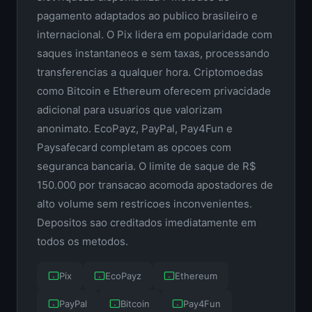
pagamento adaptados ao publico brasileiro e
internacional. O Pix lidera em popularidade com
saques instantaneos e sem taxas, processando
transferencias a qualquer hora. Criptomoedas
como Bitcoin e Ethereum oferecem privacidade
adicional para usuarios que valorizam
anonimato. EcoPayz, PayPal, Pay4Fun e
Paysafecard completam as opcoes com
seguranca bancaria. O limite de saque de R$
150.000 por transacao acomoda apostadores de
alto volume sem restricoes inconvenientes.
Depositos sao creditados imediatamente em
todos os metodos.
Pix
EcoPayz
Ethereum
PayPal
Bitcoin
Pay4Fun