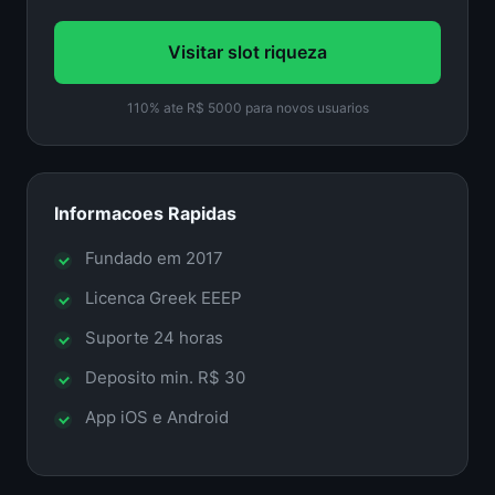
Visitar slot riqueza
110% ate R$ 5000 para novos usuarios
Informacoes Rapidas
Fundado em 2017
Licenca Greek EEEP
Suporte 24 horas
Deposito min. R$ 30
App iOS e Android