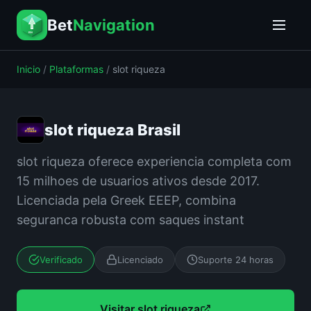
Bet
Navigation
Inicio
/
Plataformas
/
slot riqueza
slot riqueza Brasil
slot riqueza oferece experiencia completa com
15 milhoes de usuarios ativos desde 2017.
Licenciada pela Greek EEEP, combina
seguranca robusta com saques instant
Verificado
Licenciado
Suporte 24 horas
Visitar slot riqueza