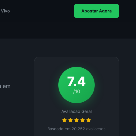
 Vivo
Apostar Agora
7.4
a em
/10
Avaliacao Geral
Baseado em 20,252 avaliacoes