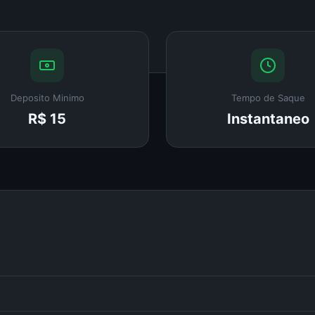
Deposito Minimo
Tempo de Saque
R$ 15
Instantaneo