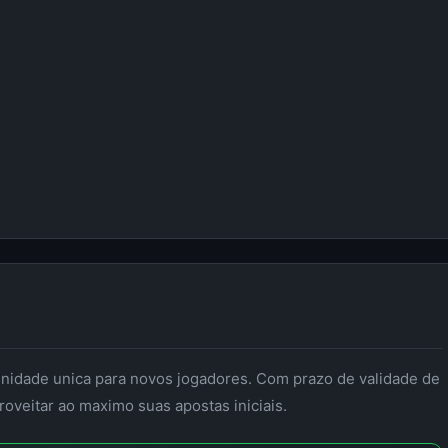
idade unica para novos jogadores. Com prazo de validade de
roveitar ao maximo suas apostas iniciais.