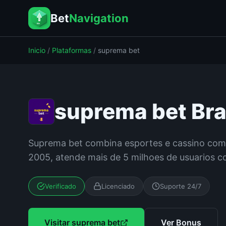
Bet
Navigation
Inicio
/
Plataformas
/
suprema bet
suprema bet Bra
Suprema bet combina esportes e cassino com
2005, atende mais de 5 milhoes de usuarios c
Verificado
Licenciado
Suporte 24/7
Visitar suprema bet
Ver Bonus