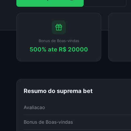
Bonus de Boas-vindas
500% ate R$ 20000
Resumo do suprema bet
Avaliacao
Bonus de Boas-vindas