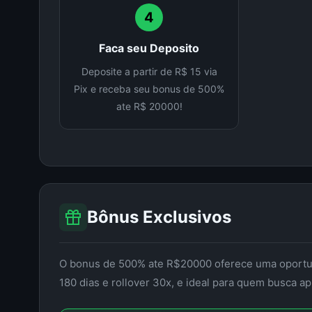
4
Faca seu Deposito
Deposite a partir de R$ 15 via
Pix e receba seu bonus de 500%
ate R$ 20000!
Bônus Exclusivos
O bonus de 500% ate R$20000 oferece uma oportun
180 dias e rollover 30x, e ideal para quem busca ap