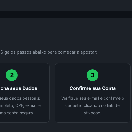
 Siga os passos abaixo para comecar a apostar:
2
3
cha seus Dados
Confirme sua Conta
seus dados pessoais:
Verifique seu e-mail e confirme o
pleto, CPF, e-mail e
cadastro clicando no link de
uma senha segura.
ativacao.