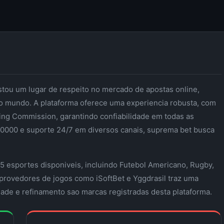
ou um lugar de respeito no mercado de apostas online,
do mundo. A plataforma oferece uma experiencia robusta, com
ing Commission, garantindo confiabilidade em todas as
000 e suporte 24/7 em diversos canais, suprema bet busca
 esportes disponiveis, incluindo Futebol Americano, Rugby,
provedores de jogos como iSoftBet e Yggdrasil traz uma
idade e refinamento sao marcas registradas desta plataforma.