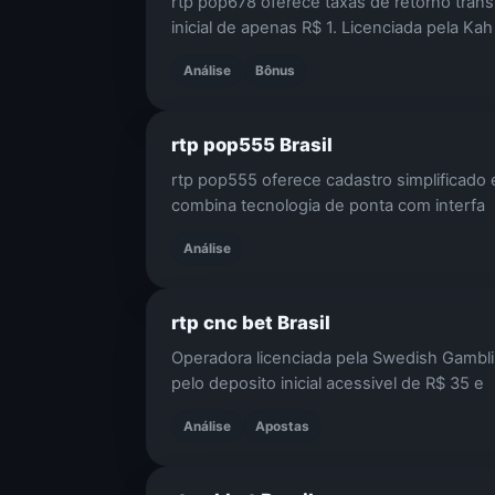
rtp pop678 oferece taxas de retorno tra
inicial de apenas R$ 1. Licenciada pela Kah
Análise
Bônus
rtp pop555 Brasil
rtp pop555 oferece cadastro simplificado
combina tecnologia de ponta com interfa
Análise
rtp cnc bet Brasil
Operadora licenciada pela Swedish Gambli
pelo deposito inicial acessivel de R$ 35 e
Análise
Apostas