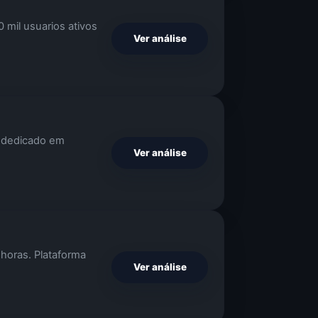
mil usuarios ativos
Ver análise
e dedicado em
Ver análise
horas. Plataforma
Ver análise