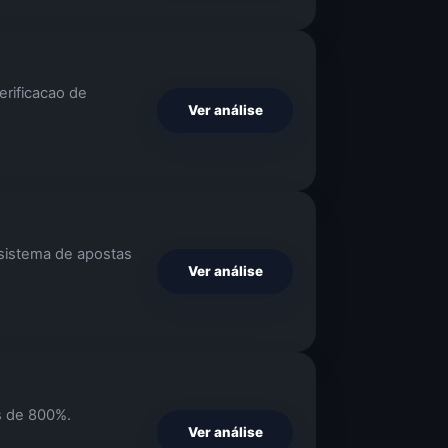
erificacao de
Ver análise
 sistema de apostas
Ver análise
s de 800%.
Ver análise