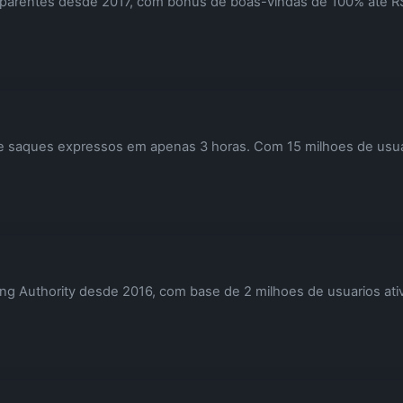
nsparentes desde 2017, com bonus de boas-vindas de 100% ate R
 e saques expressos em apenas 3 horas. Com 15 milhoes de usuar
ng Authority desde 2016, com base de 2 milhoes de usuarios at