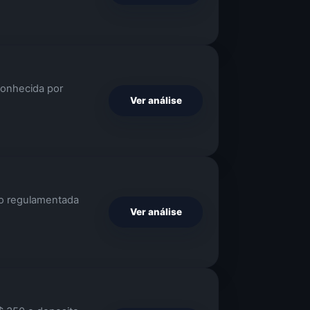
conhecida por
Ver análise
ao regulamentada
Ver análise