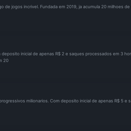
o de jogos incrivel. Fundada em 2019, ja acumula 20 milhoes de
 deposito inicial de apenas R$ 2 e saques processados em 3 ho
om 20
rogressivos milionarios. Com deposito inicial de apenas R$ 5 e