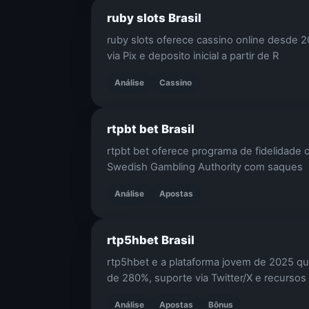
ruby slots Brasil
ruby slots oferece cassino online desde 
via Pix e deposito inicial a partir de R
Análise
Cassino
rtpbt bet Brasil
rtpbt bet oferece programa de fidelidade 
Swedish Gambling Authority com saques
Análise
Apostas
rtp5hbet Brasil
rtp5hbet e a plataforma jovem de 2025 q
de 280%, suporte via Twitter/X e recursos
Análise
Apostas
Bônus