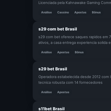
Licenciada pela Kahnawake Gaming Comm
Análise
Cassino
Apostas
Bônus
s29 com bet Brasil
s29 com bet oferece saques rapidos em 7
ativos, a casa entrega experiencia solida 
Análise
Apostas
Bônus
s29 bet Brasil
Operadora estabelecida desde 2012 com lic
tecnica robusta com 14 fornecedores
Análise
Apostas
s11bet Brasil