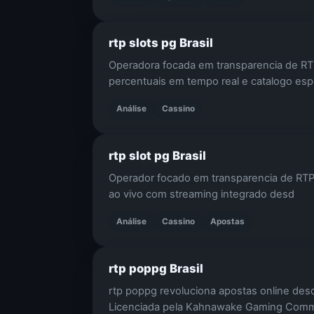
rtp slots pg Brasil
Operadora focada em transparencia de RTP 
percentuais em tempo real e catalogo es
Análise
Cassino
rtp slot pg Brasil
Operador focado em transparencia de RTP p
ao vivo com streaming integrado desd
Análise
Cassino
Apostas
rtp poppg Brasil
rtp poppg revoluciona apostas online des
Licenciada pela Kahnawake Gaming Commi