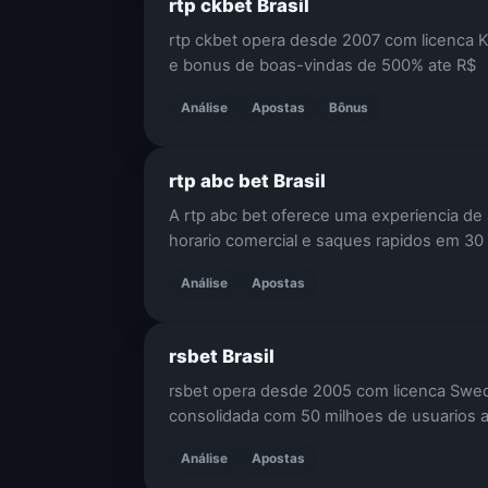
rtp ckbet Brasil
rtp ckbet opera desde 2007 com licenca K
e bonus de boas-vindas de 500% ate R$
Análise
Apostas
Bônus
rtp abc bet Brasil
A rtp abc bet oferece uma experiencia d
horario comercial e saques rapidos em 30
Análise
Apostas
rsbet Brasil
rsbet opera desde 2005 com licenca Swed
consolidada com 50 milhoes de usuarios a
Análise
Apostas