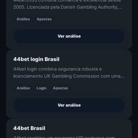
44bet3333 combina confianca e excelencia desde
2005. Licenciada pela Danish Gambling Authority,
oferece opcoes amplas de apostas e pagamentos
Análise
Apostas
seguros.
Ver análise
44bet login Brasil
44bet login combina seguranca robusta e
licenciamento UK Gambling Commission com uma
interface moderna, trazendo uma experiencia de
Análise
Login
Apostas
apostas confiavel desde 2011
Ver análise
44bet Brasil