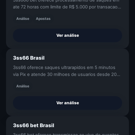
3ss666 bet oferece processamento de saques em
ate 72 horas com limite de R$ 5.000 por transacao.
Licenciada pela Swedish Gambling Authority desde
Análise
Apostas
2024, atende 1
Ver análise
3ss66 Brasil
3ss66 oferece saques ultrarapidos em 5 minutos
via Pix e atende 30 milhoes de usuarios desde 2017.
Licenciada pela Gibraltar Gambling Commission com
Análise
limite de s
Ver análise
3ss66 bet Brasil