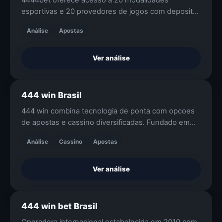
4444bet oferece acesso a 20 modalidades
esportivas e 20 provedores de jogos com deposito
inicial de apenas R$ 20. Fundada em 2023, ja
Análise
Apostas
conquistou 2 milhoes de us
Ver análise
444 win Brasil
444 win combina tecnologia de ponta com opcoes
de apostas e cassino diversificadas. Fundado em
2017, atende mais de 2 milhoes de usuarios
Análise
Cassino
Apostas
globalmente.
Ver análise
444 win bet Brasil