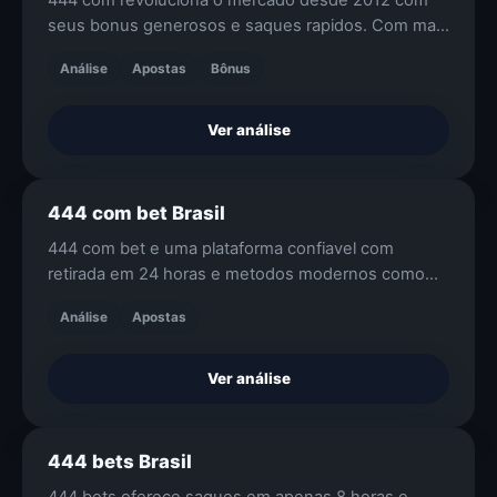
444 com revoluciona o mercado desde 2012 com
seus bonus generosos e saques rapidos. Com mais
de 50 milhoes de usuarios, oferece apostas
Análise
Apostas
Bônus
dinamicas e seguras.
Ver análise
444 com bet Brasil
444 com bet e uma plataforma confiavel com
retirada em 24 horas e metodos modernos como
Bitcoin e Pix. Licenciada pela Danish Gambling
Análise
Apostas
Authority, oferece segura
Ver análise
444 bets Brasil