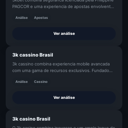
3kbet combina seguranca licenciada pela Philippine
PAGCOR e uma experiencia de apostas envolvente.
Fundada em 2019, ja conquistou 30 milhoes de
Análise
Apostas
usuarios.
Ver análise
3k cassino Brasil
3k cassino combina experiencia mobile avancada
com uma gama de recursos exclusivos. Fundado
em 2019, ja conta com 50 milhoes de usuarios e
Análise
Cassino
suporte licenciado.
Ver análise
3k casino Brasil