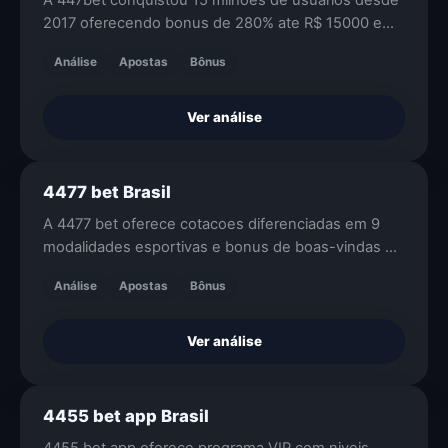
A 447bet conquistou 15 milhoes de usuarios desde
2017 oferecendo bonus de 280% ate R$ 15000 e
suporte profissional de segunda a sexta das 9h as
Análise
Apostas
Bônus
18h. Plataforma
Ver análise
4477 bet Brasil
A 4477 bet oferece cotacoes diferenciadas em 9
modalidades esportivas e bonus de boas-vindas de
120% ate R$ 700. Com 50 milhoes de usuarios
Análise
Apostas
Bônus
ativos, a casa combi
Ver análise
4455 bet app Brasil