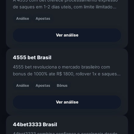
A 4555 com bet oferece processamento expresso
de saques em 1-2 dias uteis, com limite ilimitado
para retiradas. Plataforma regulamentada desde
Análise
Apostas
2010 com 30 milho
Ver análise
4555 bet Brasil
4555 bet revoluciona o mercado brasileiro com
bonus de 1000% ate R$ 1800, rollover 1x e saques
instantaneos ate R$ 500.000. Plataforma licenciada
Análise
Apostas
Bônus
com 10 milhoes
Ver análise
44bet3333 Brasil