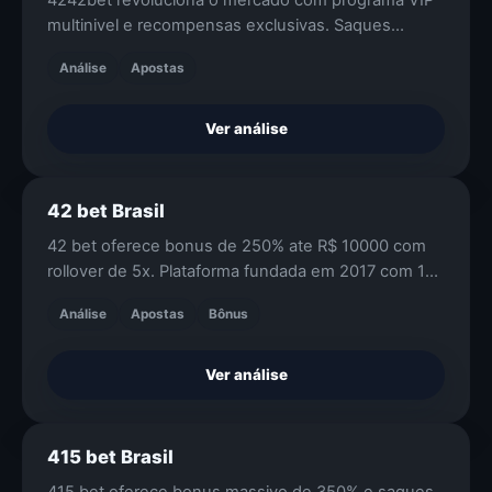
4242bet revoluciona o mercado com programa VIP
multinivel e recompensas exclusivas. Saques
ultrarapidos em 30 minutos via Pix e criptomoedas.
Análise
Apostas
Licenciada desde 2
Ver análise
42 bet Brasil
42 bet oferece bonus de 250% ate R$ 10000 com
rollover de 5x. Plataforma fundada em 2017 com 1
milhao de usuarios ativos, 13 modalidades
Análise
Apostas
Bônus
esportivas e 5 provedor
Ver análise
415 bet Brasil