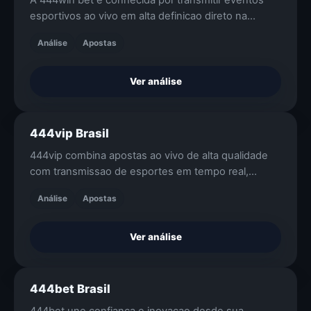
A 444win bet e conhecida por transmitir eventos
esportivos ao vivo em alta definicao direto na
plataforma. Com 30 milhoes de usuarios ativos,
Análise
Apostas
oferece streaming
Ver análise
444vip Brasil
444vip combina apostas ao vivo de alta qualidade
com transmissao de esportes em tempo real,
oferecendo uma experiencia unica e envolvente.
Análise
Apostas
Ver análise
444bet Brasil