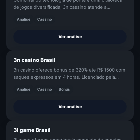
Combinando tecnologia de ponta e uma biblioteca
de jogos diversificada, 3n cassino atende a
jogadores exigentes desde 2017. Licenciado e
Análise
Cassino
confiavel.
Ver análise
3n casino Brasil
3n casino oferece bonus de 320% ate R$ 1500 com
saques expressos em 4 horas. Licenciado pela
Kahnawake Gaming Commission, conta com 2
Análise
Cassino
Bônus
milhoes de usuarios ativos
Ver análise
3l game Brasil