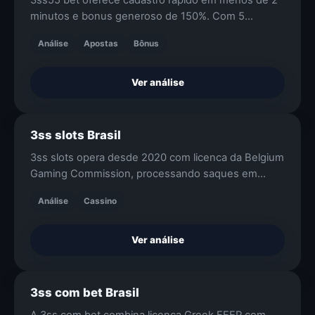
3ss55 bet oferece cadastro rapido em menos de 2
minutos e bonus generoso de 150%. Com 5
milhoes de usuarios ativos, a casa entrega saques
Análise
Apostas
Bônus
ilimitados em ate 24 h
Ver análise
3ss slots Brasil
3ss slots opera desde 2020 com licenca da Belgium
Gaming Commission, processando saques em
apenas 1 hora via Pix. Sistema tecnico otimizado
Análise
Cassino
para 15 milhoes de u
Ver análise
3ss com bet Brasil