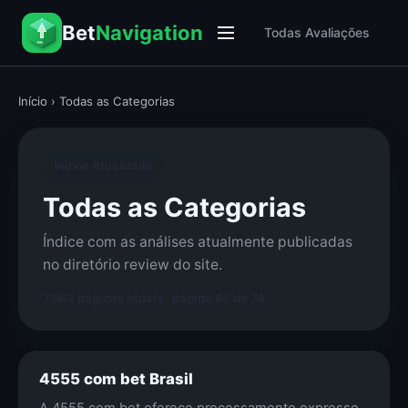
Bet
Navigation
Todas Avaliações
Início
›
Todas as Categorias
Índice Atualizado
Todas as Categorias
Índice com as análises atualmente publicadas
no diretório review do site.
7363 páginas atuais · página 65 de 74
4555 com bet Brasil