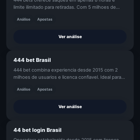
444 bets oferece saques em apenas 8 horas e
limite ilimitado para retiradas. Com 5 milhoes de
usuarios ativos desde 2010, a plataforma combina
Análise
Apostas
velocidade nas tr
Ver análise
444 bet Brasil
444 bet combina experiencia desde 2015 com 2
milhoes de usuarios e licenca confiavel. Ideal para
quem busca suporte eficiente e metodos de
Análise
Apostas
pagamento modernos.
Ver análise
44 bet login Brasil