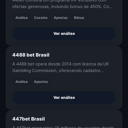
44bet combina um programa VIP exclusivo com
ofertas generosas, incluindo bonus de 450%. Com
foco em esportes e cassino, a plataforma oferece
Análise
Cassino
Apostas
Bônus
suporte 24/7 e meto
Ver análise
4488 bet Brasil
A 4488 bet opera desde 2014 com licenca da UK
Gambling Commission, oferecendo cadastro
simplificado em 2 minutos e saques expressos em
Análise
Apostas
ate 3 horas via Pix para
Ver análise
447bet Brasil