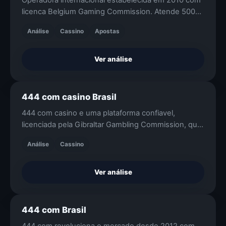
Operadora internacional estabelecida em 2010 com
licenca Belgium Gaming Commission. Atende 500
mil usuarios com foco em esportes diversos e
Análise
Cassino
Apostas
cassino completo, of
Ver análise
444 com casino Brasil
444 com casino e uma plataforma confiavel,
licenciada pela Gibraltar Gambling Commission, que
combina seguranca e diversao desde 2015.
Análise
Cassino
Ver análise
444 com Brasil