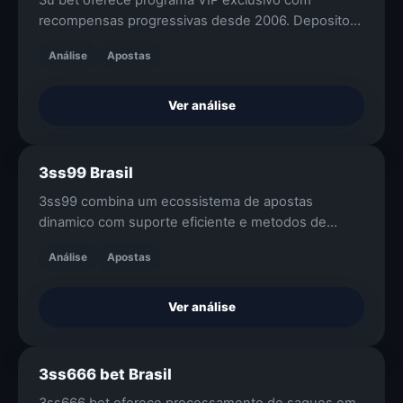
3u bet oferece programa VIP exclusivo com
recompensas progressivas desde 2006. Deposito
inicial de apenas R$ 2 e saques ate R$ 150.000 com
Análise
Apostas
processamento em 36 h
Ver análise
3ss99 Brasil
3ss99 combina um ecossistema de apostas
dinamico com suporte eficiente e metodos de
pagamento variados. Ideal para jogadores exigentes
Análise
Apostas
que buscam confiabilidade
Ver análise
3ss666 bet Brasil