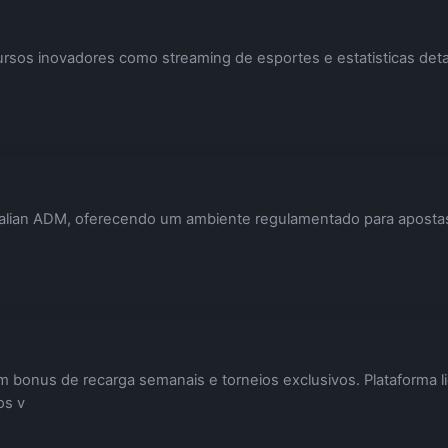
rsos inovadores como streaming de esportes e estatisticas deta
talian ADM, oferecendo um ambiente regulamentado para apostas
 bonus de recarga semanais e torneios exclusivos. Plataforma l
os v