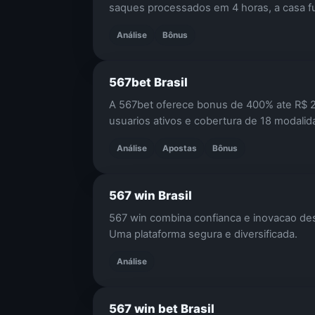
saques processados em 4 horas, a casa f
Análise
Bônus
567bet Brasil
A 567bet oferece bonus de 400% ate R$ 2
usuarios ativos e cobertura de 18 modali
Análise
Apostas
Bônus
567 win Brasil
567 win combina confianca e inovacao desd
Uma plataforma segura e diversificada.
Análise
567 win bet Brasil