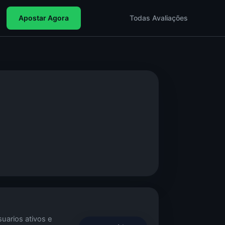
Apostar Agora
Todas Avaliações
uarios ativos e