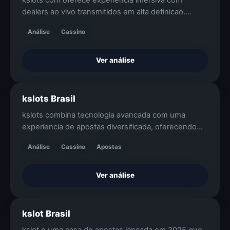
kslots com oferece experiencia imersiva com
dealers ao vivo transmitidos em alta definicao.
Fundada em 2009, a casa reune 2 milhoes de
Análise
Cassino
jogadores que aproveitam
Ver análise
kslots Brasil
kslots combina tecnologia avancada com uma
experiencia de apostas diversificada, oferecendo
suporte confiavel e pagamentos seguros. Fundado
Análise
Cassino
Apostas
em 2008, e escolhido
Ver análise
kslot Brasil