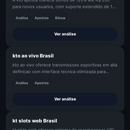
A kto aposta oferece bonus de 120% ate R$ 200
para novos usuarios, com suporte estendido de 16
horas diarias e saques processados em apenas 4
Análise
Apostas
Bônus
horas via Pix e ou
Ver análise
kto ao vivo Brasil
kto ao vivo oferece transmissoes esportivas em alta
definicao com interface tecnica otimizada para
apostas simultaneas. Sistema de cadastro
Análise
Apostas
simplificado em 3 et
Ver análise
kt slots web Brasil