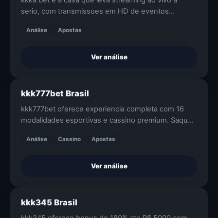
kkka bet e a casa que leva streaming ao vivo a
serio, com transmissoes em HD de eventos
esportivos direto na plataforma. Fundada em 2022,
Análise
Apostas
ja conquistou 50 milho
Ver análise
kkk777bet Brasil
kkk777bet oferece experiencia completa com 16
modalidades esportivas e cassino premium. Saques
processados em apenas 10 minutos via Pix.
Análise
Cassino
Apostas
Licenciada pela Estonia
Ver análise
kkk345 Brasil