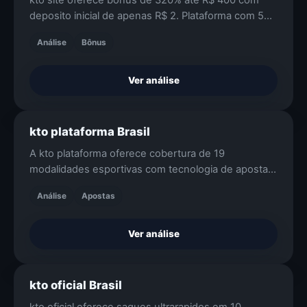
kto site oferece bonus de 320% ate R$ 400 com
deposito inicial de apenas R$ 2. Plataforma com 50
milhoes de usuarios, saques rapidos em 6 horas e
Análise
Bônus
suporte estend
Ver análise
kto plataforma Brasil
A kto plataforma oferece cobertura de 19
modalidades esportivas com tecnologia de apostas
ao vivo e recursos avancados. Licenciada pela
Análise
Apostas
Belgium Gaming Commissio
Ver análise
kto oficial Brasil