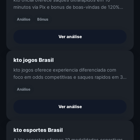
kto oficial oferece saques ultrarapidos em 10
minutos via Pix e bonus de boas-vindas de 120%
ate R$ 450. Comunidade ativa com 500 mil usuarios
Análise
Bônus
desde 2013.
Ver análise
kto jogos Brasil
kto jogos oferece experiencia diferenciada com
foco em odds competitivas e saques rapidos em 30
minutos. Licenciada pela Romanian ONJN desde
Análise
2007, atende 10 mil
Ver análise
kto esportes Brasil