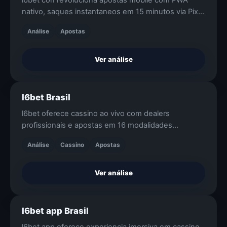
l6bet con revoluciona apostas mobile com PWA
nativo, saques instantaneos em 15 minutos via Pix e
programa VIP exclusivo. Mais de 500 mil usuarios
Análise
Apostas
aproveitam 14
Ver análise
l6bet Brasil
l6bet oferece cassino ao vivo com dealers
profissionais e apostas em 16 modalidades
esportivas. Licenciada pela Italian ADM desde 2023,
Análise
Cassino
Apostas
processa saques em ate 3
Ver análise
l6bet app Brasil