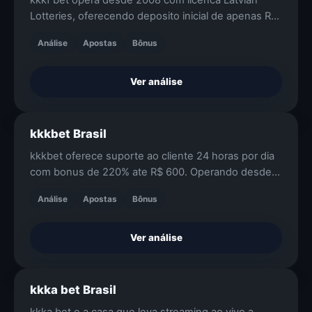
kkkf bet opera desde 2008 com licenca Latvian
Lotteries, oferecendo deposito inicial de apenas R$
2 e bonus de 800% ate R$ 8000. Plataforma com 50
Análise
Apostas
Bônus
milhoes de us
Ver análise
kkkbet Brasil
kkkbet oferece suporte ao cliente 24 horas por dia
com bonus de 220% ate R$ 600. Operando desde
2008 com licenca Swedish Gambling Authority,
Análise
Apostas
Bônus
atende 50 milhoes d
Ver análise
kkka bet Brasil