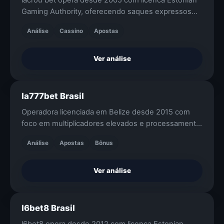
lacrou bet opera desde 2005 com licenca Estonian
Gaming Authority, oferecendo saques expressos
em 10 minutos via Pix. Destaque para cassino ao
Análise
Cassino
Apostas
vivo com dealers
Ver análise
la777bet Brasil
Operadora licenciada em Belize desde 2015 com
foco em multiplicadores elevados e processamento
acelerado de transacoes. Oferece bonus inicial de
Análise
Apostas
Bônus
500% e sistema
Ver análise
l6bet8 Brasil