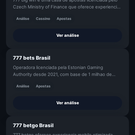
777 big win e uma casa de apostas licenciada pelo
Czech Ministry of Finance que oferece experiencia
completa em apostas esportivas e cassino online.
Análise
Cassino
Apostas
Fundada em
Ver análise
777 bets Brasil
Operadora licenciada pela Estonian Gaming
Authority desde 2021, com base de 1 milhao de
usuarios ativos. Oferece deposito inicial de apenas
Análise
Apostas
R$ 2 e processamento
Ver análise
777 betgo Brasil