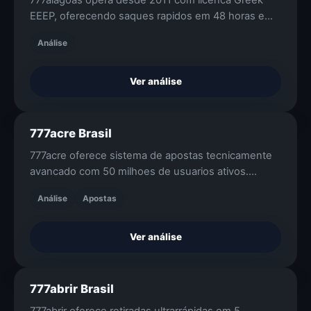
777alagoas opera desde 2011 com licenca Greek
EEEP, oferecendo saques rapidos em 48 horas e
limite de retirada de ate R$ 150.000. Reune 30
Análise
milhoes de usuarios c
Ver análise
777acre Brasil
777acre oferece sistema de apostas tecnicamente
avancado com 50 milhoes de usuarios ativos.
Licenciada por Belize IFSC desde 2010, combina
Análise
Apostas
interface otimizada c
Ver análise
777abrir Brasil