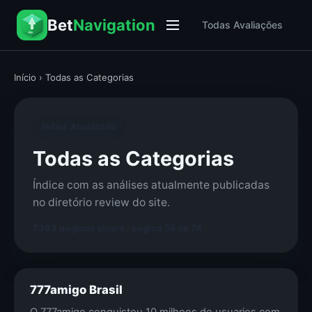
Bet
Navigation
Todas Avaliações
Início
›
Todas as Categorias
Índice Atualizado
Todas as Categorias
Índice com as análises atualmente publicadas
no diretório review do site.
7363 páginas atuais · página 55 de 74
777amigo Brasil