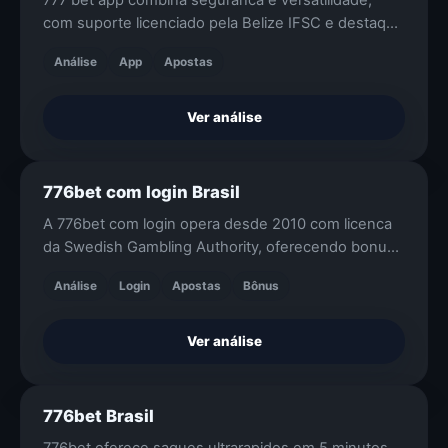
777 bet app combina seguranca e versatilidade,
com suporte licenciado pela Belize IFSC e destaque
em esportes como eSports e natacao. Ideal para
Análise
App
Apostas
apostadores mod
Ver análise
776bet com login Brasil
A 776bet com login opera desde 2010 com licenca
da Swedish Gambling Authority, oferecendo bonus
de 175% ate R$ 6000 e saques processados em 24
Análise
Login
Apostas
Bônus
horas para sua co
Ver análise
776bet Brasil