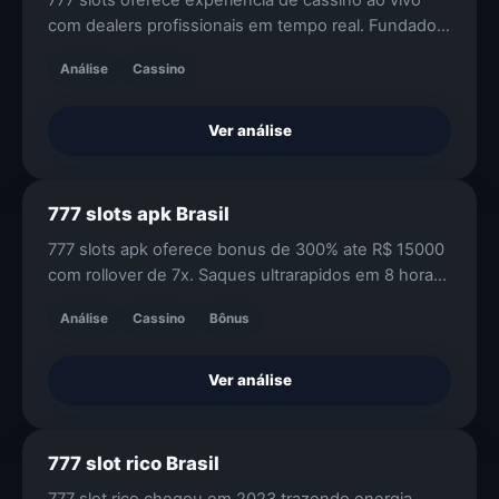
777 slots oferece experiencia de cassino ao vivo
com dealers profissionais em tempo real. Fundado
em 2011, reune 5 milhoes de usuarios ativos e
Análise
Cassino
processamento de
Ver análise
777 slots apk Brasil
777 slots apk oferece bonus de 300% ate R$ 15000
com rollover de 7x. Saques ultrarapidos em 8 horas
via Pix e limite de R$ 1 milhao por transacao
Análise
Cassino
Bônus
garantem agili
Ver análise
777 slot rico Brasil