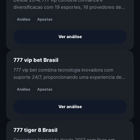
Desde 2014, 777 vip combina confianca e
diversificacao com 19 esportes, 16 provedores de
jogos e recursos como Criador de Apostas e Super
Análise
Apostas
Odds.
Ver análise
777 vip bet Brasil
777 vip bet combina tecnologia inovadora com
suporte 24/7, proporcionando uma experiencia de
apostas confiavel e rapida, desde 2019.
Análise
Apostas
Ver análise
777 tiger 8 Brasil