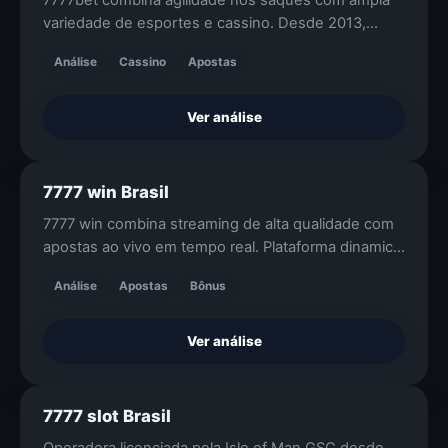
7777bet combina agilidade nos saques com ampla
variedade de esportes e cassino. Desde 2013,
conquistou mais de 2 milhoes de usuarios com
Análise
Cassino
Apostas
confiabilidade e qualid
Ver análise
7777 win Brasil
7777 win combina streaming de alta qualidade com
apostas ao vivo em tempo real. Plataforma dinamica
com 15 milhoes de usuarios globais e bonus
Análise
Apostas
Bônus
generoso de 800%
Ver análise
7777 slot Brasil